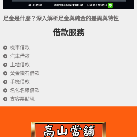
足金是什麼？深入解析足金與純金的差異與特性
借款服務
機車借款
汽車借款
土地借款
黃金鑽石借款
手機借款
名包名錶借款
支客票貼現