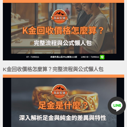
K金回收價格怎麼算？完整流程與公式懶人包