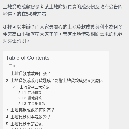
土地貸款成數會參考該土地附近買賣的成交價及政府公告的
地價，
約在5-8成
左右
哪裡可以申辦？而大家最關心的土地貸款成數與利率為何？
今天高山小編就帶大家了解，若有土地借款相關需求的也歡
迎來電詢問。
Table of Contents
土地貸款成數是什麼？
土地貸款成數可貸幾成？影響土地貸款成數９大原因
土地貸款三大分類
建地貸款
農地貸款
工業地貸款
土地貸款成數如何提高？
土地貸款利率是多少？
土地貸款申請管道