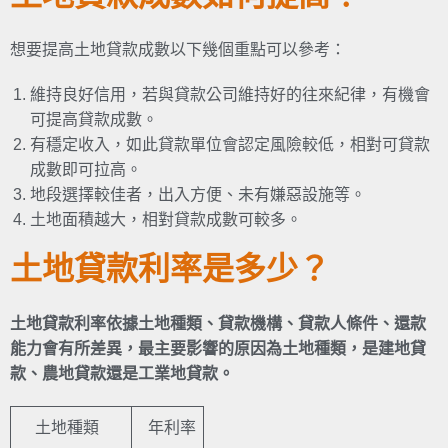
想要提高土地貸款成數以下幾個重點可以參考：
維持良好信用，若與貸款公司維持好的往來紀律，有機會
可提高貸款成數。
有穩定收入，如此貸款單位會認定風險較低，相對可貸款
成數即可拉高。
地段選擇較佳者，出入方便、未有嫌惡設施等。
土地面積越大，相對貸款成數可較多。
土地貸款利率
是多少？
土地貸款利率依據土地種類、貸款機構、貸款人條件、還款
能力會有所差異，最主要影響的原因為土地種類，是建地貸
款、農地貸款還是工業地貸款。
土地種類
年利率