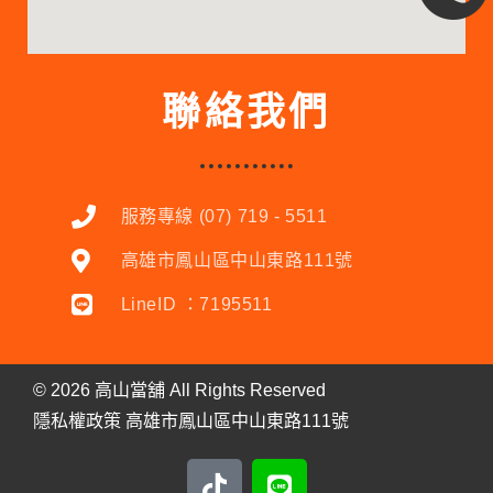
聯絡我們
服務專線 (07) 719 - 5511
高雄市鳳山區中山東路111號
LineID ：7195511
©
2026
高山當舖 All Rights Reserved
隱私權政策
高雄市
鳳山區中山東路111號