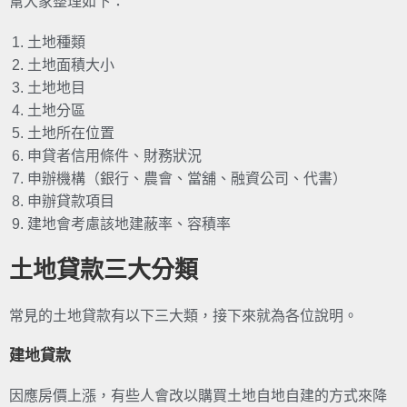
幫大家整理如下：
土地種類
土地面積大小
土地地目
土地分區
土地所在位置
申貸者信用條件、財務狀況
申辦機構（銀行、農會、當舖、融資公司、代書）
申辦貸款項目
建地會考慮該地建蔽率、容積率
土地貸款三大分類
常見的土地貸款有以下三大類，接下來就為各位說明。
建地貸款
因應房價上漲，有些人會改以購買土地自地自建的方式來降