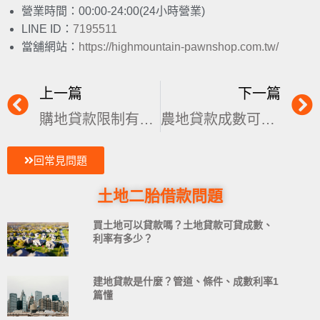
營業時間：00:00-24:00(24小時營業)
LINE ID：
7195511
當舖網站：
https://highmountain-pawnshop.com.tw/
上一篇
下一篇
購地貸款限制有哪些？打炒房準備購地借款必看！
農地貸款成數可借多少？條件、流程、利率1篇看懂
回常見問題
土地二胎借款問題
買土地可以貸款嗎？土地貸款可貸成數、
利率有多少？
建地貸款是什麼？管道、條件、成數利率1
篇懂