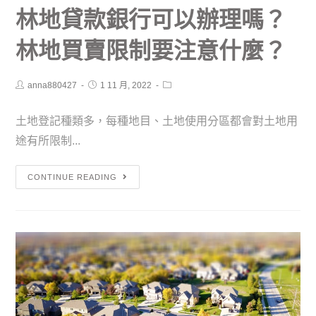
林地貸款銀行可以辦理嗎？
林地買賣限制要注意什麼？
anna880427
1 11 月, 2022
土地登記種類多，每種地目、土地使用分區都會對土地用
途有所限制...
CONTINUE READING