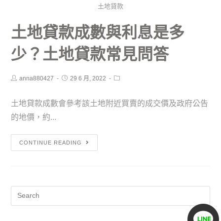
土地貸款
土地貸款成數與利息是多
少？土地貸款常見問答
anna880427
29 6 月, 2022
土地貸款成數會參考該土地附近買賣的成交價及政府公告
的地價，約...
CONTINUE READING