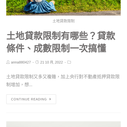
土地貸款限制
土地貸款限制有哪些？貸款
條件、成數限制一次搞懂
anna880427
21 10 月, 2022
土地貸款限制又多又複雜，加上央行對不動產抵押貸款限
制增加，想...
CONTINUE READING