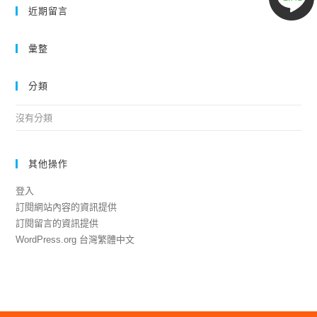
近期留言
彙整
分類
沒有分類
其他操作
登入
訂閱網站內容的資訊提供
訂閱留言的資訊提供
WordPress.org 台灣繁體中文