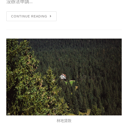
沒辦法申請...
CONTINUE READING
林地貸款