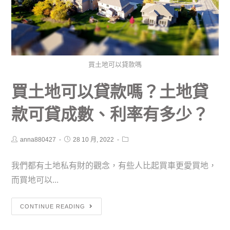
買土地可以貸款嗎
買土地可以貸款嗎？土地貸
款可貸成數、利率有多少？
anna880427
28 10 月, 2022
我們都有土地私有財的觀念，有些人比起買車更愛買地，
而買地可以...
CONTINUE READING