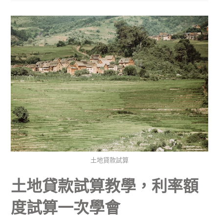
土地貸款試算
土地貸款試算教學，利率額
度試算一次學會