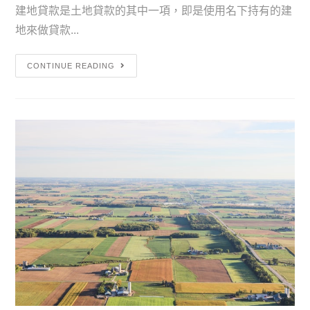
建地貸款是土地貸款的其中一項，即是使用名下持有的建
地來做貸款...
CONTINUE READING