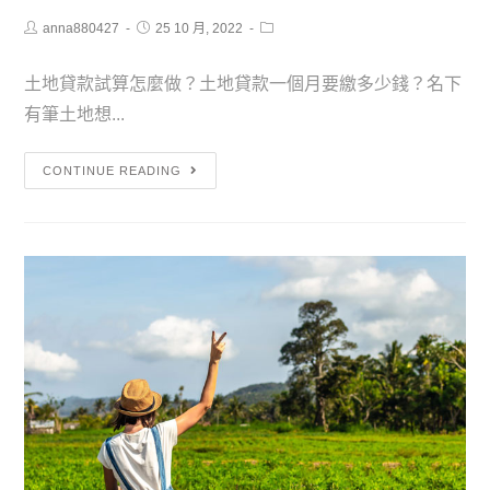
anna880427
25 10 月, 2022
土地貸款試算怎麼做？土地貸款一個月要繳多少錢？名下
有筆土地想...
CONTINUE READING