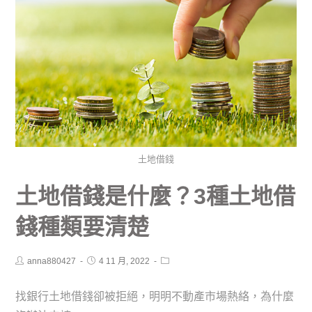
土地借錢
土地借錢是什麼？3種土地借
錢種類要清楚
anna880427
4 11 月, 2022
找銀行土地借錢卻被拒絕，明明不動產市場熱絡，為什麼