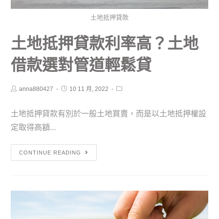
土地抵押貸款
土地抵押貸款利率高？土地
借款選對管道輕鬆貸
anna880427
10 11 月, 2022
土地抵押貸款有別於一般土地買賣，而是以土地抵押權設
定取得高額...
CONTINUE READING