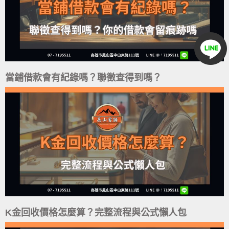
當鋪借款會有紀錄嗎？聯徵查得到嗎？
K金回收價格怎麼算？完整流程與公式懶人包