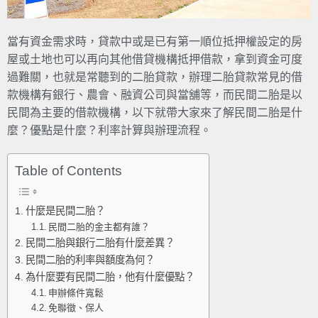
當有資金需求時，貸款中或是已有第一順位抵押權設定的房
屋或土地也可以再向其他借貸機構抵押借款，拿到資金可度
過難關，也就是常聽到的二胎貸款，辦理二胎貸款常見的借
款機構有銀行、農會、融資公司與當舖等，而民間二胎是以
民間為主要的借款機構，以下就帶大家來了解民間二胎是什
麼？優點是什麼？利率計算與辦理流程。
Table of Contents
什麼是民間二胎？
民間二胎的金主都有誰？
民間二胎與銀行二胎有什麼差異？
民間二胎的利率與額度為何？
為什麼要有民間二胎，他有什麼優點？
申辦條件寬鬆
免聯徵、保人