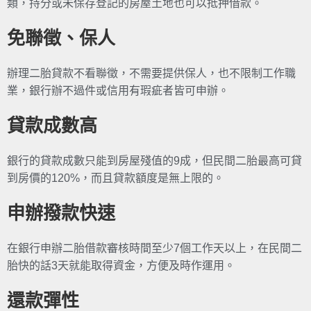
類，持分或未保存登記的房屋土地也可以抵押借款。
免聯徵、保人
辦理二胎貸款不看聯徵，不需要提供保人，也不限制工作職
業，銀行辦不過件或信用有瑕疵者皆可申辦。
貸款成數高
銀行的貸款成數只能到房屋殘值的9成，但民間二胎最高可貸
到房價的120%，而且貸款額度是無上限的。
申辦撥款快速
在銀行申辦二胎借款審核時間至少7個工作天以上，在民間二
胎快的話3天就能取得資金，方便及時作運用。
還款彈性