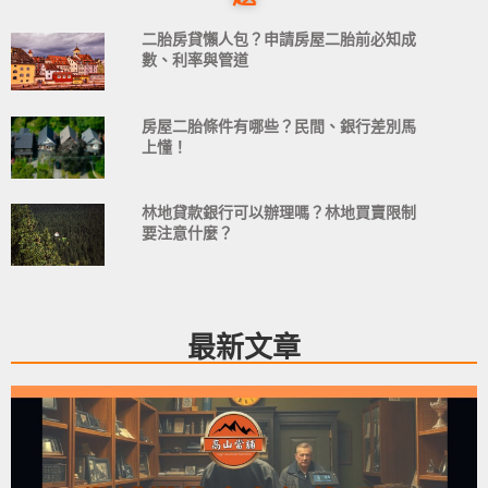
二胎房貸懶人包？申請房屋二胎前必知成
數、利率與管道
房屋二胎條件有哪些？民間、銀行差別馬
上懂！
林地貸款銀行可以辦理嗎？林地買賣限制
要注意什麼？
最新文章