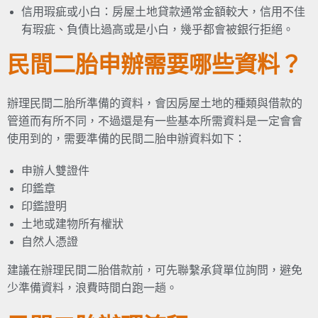
信用瑕疵或小白：房屋土地貸款通常金額較大，信用不佳
有瑕疵、負債比過高或是小白，幾乎都會被銀行拒絕。
民間二胎申辦需要哪些資料？
辦理民間二胎所準備的資料，會因房屋土地的種類與借款的
管道而有所不同，不過還是有一些基本所需資料是一定會會
使用到的，需要準備的民間二胎申辦資料如下：
申辦人雙證件
印鑑章
印鑑證明
土地或建物所有權狀
自然人憑證
建議在辦理民間二胎借款前，可先聯繫承貸單位詢問，避免
少準備資料，浪費時間白跑一趟。