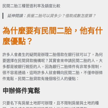
民間二胎三種管道利率及額度比較
延伸閱讀：
房屋二胎可以貸多少？借款成數怎麼算？
為什麼要有民間二胎，他有什
麼優點？
許多人會產生的疑問是辦理二胎借款在銀行就可以了，為何
要選擇在民間貸款機構呢？其實會來申請民間二胎的人，大
多都是被銀行婉拒的人，因為銀行二胎條件有非常多限制，
很不容易通過，這時許多人就會轉向民間二胎，不僅申辦條
件寬鬆，民間二胎貸款有幾個吸引人的優點：
申辦條件寬鬆
只要名下有房屋土地即可辦理，且不限制房屋與土地的種