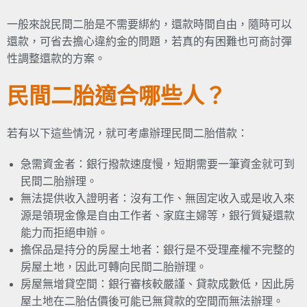
一般來說民間二胎是不需要綁約，還款時間自由，隨時可以
還款，可省去擔心違約金的問題，若真的有困難也可商討彈
性調整還款的方案。
民間二胎適合哪些人？
若有以下這些情況，就可考慮辦理民間二胎借款：
急需資金者：銀行撥款速度慢，短期需要一筆資金就可到
民間二胎辦理。
無法提供收入證明者：沒有工作、無固定收入或是收入來
源是領現金像是自由工作者、家庭主婦等，銀行質疑還款
能力而拒絕申辦。
擔保品是持分的房屋土地者：銀行是不受理產權不完整的
房屋土地，因此可轉向民間二胎辦理。
房屋無增貸空間：銀行審核較嚴謹、貸款成數低，因此房
屋土地在二胎估價後可能已無貸款的空間而無法辦理。