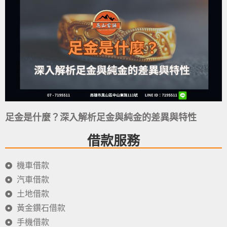
足金是什麼？深入解析足金與純金的差異與特性
借款服務
機車借款
汽車借款
土地借款
黃金鑽石借款
手機借款