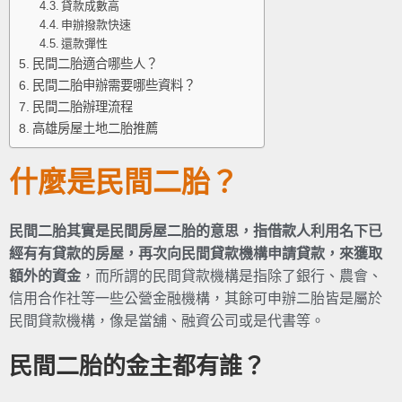
貸款成數高
申辦撥款快速
還款彈性
民間二胎適合哪些人？
民間二胎申辦需要哪些資料？
民間二胎辦理流程
高雄房屋土地二胎推薦
什麼是民間二胎？
民間二胎其實是民間房屋二胎的意思，指借款人利用名下已
經有有貸款的房屋，再次向民間貸款機構申請貸款，來獲取
額外的資金
，而所謂的民間貸款機構是指除了銀行、農會、
信用合作社等一些公營金融機構，其餘可申辦二胎皆是屬於
民間貸款機構，像是當舖、融資公司或是代書等。
民間二胎的金主都有誰？