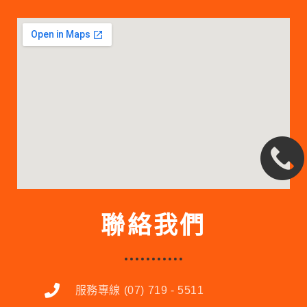
聯絡我們
服務專線 (07) 719 - 5511