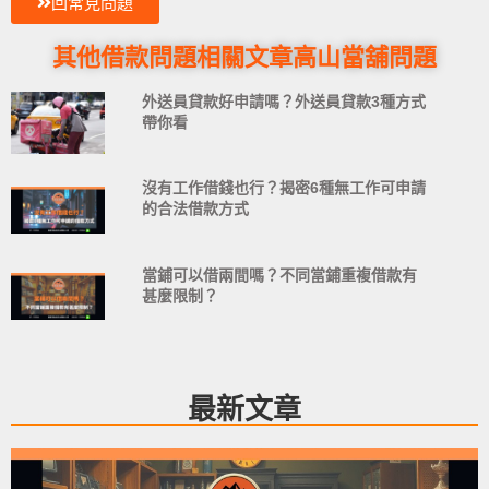
回常見問題
其他借款問題
相關文章
高山當舖問題
外送員貸款好申請嗎？外送員貸款3種方式
帶你看
沒有工作借錢也行？揭密6種無工作可申請
的合法借款方式
當鋪可以借兩間嗎？不同當鋪重複借款有
甚麼限制？
最新文章