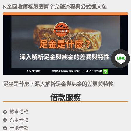
K金回收價格怎麼算？完整流程與公式懶人包
足金是什麼？深入解析足金與純金的差異與特性
借款服務
機車借款
汽車借款
土地借款