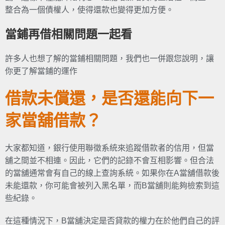
整合為一個債權人，使得還款也變得更加方便。
當鋪再借相關問題一起看
許多人也想了解的當鋪相關問題，我們也一併跟您說明，讓
你更了解當鋪的運作
借款未償還，是否還能向下一
家當舖借款？
大家都知道，銀行使用聯徵系統來追蹤借款者的信用，但當
舖之間並不相連。因此，它們的記錄不會互相影響。但合法
的當舖通常會有自己的線上查詢系統。如果你在A當舖借款後
未能還款，你可能會被列入黑名單，而B當舖則能夠檢索到這
些紀錄。
在這種情況下，B當舖決定是否貸款的權力在於他們自己的評