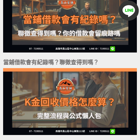
當鋪借款會有紀錄嗎？聯徵查得到嗎？