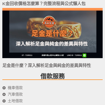
K金回收價格怎麼算？完整流程與公式懶人包
足金是什麼？深入解析足金與純金的差異與特性
借款服務
機車借款
汽車借款
土地借款