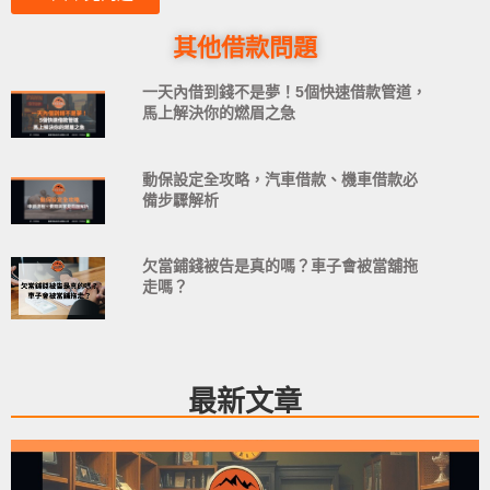
其他借款問題
一天內借到錢不是夢！5個快速借款管道，
馬上解決你的燃眉之急
動保設定全攻略，汽車借款、機車借款必
備步驟解析
欠當鋪錢被告是真的嗎？車子會被當舖拖
走嗎？
最新文章