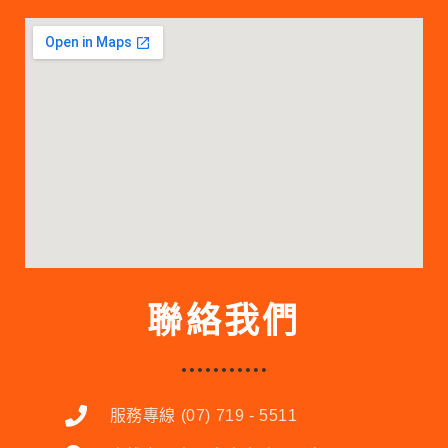
聯絡我們
服務專線 (07) 719 - 5511