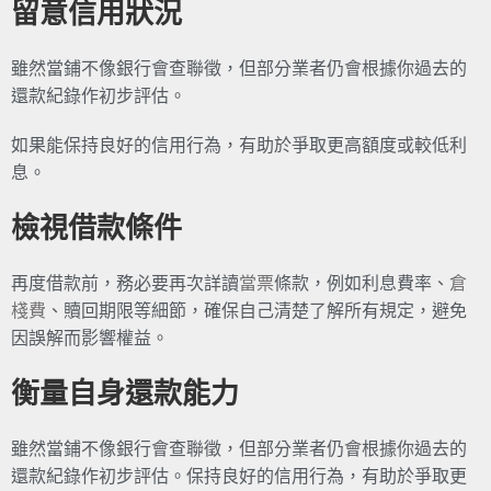
留意信用狀況
雖然當鋪不像銀行會查聯徵，但部分業者仍會根據你過去的
還款紀錄作初步評估。
如果能保持良好的信用行為，有助於爭取更高額度或較低利
息。
檢視借款條件
再度借款前，務必要再次詳讀
當票
條款，例如利息費率、
倉
棧費
、贖回期限等細節，確保自己清楚了解所有規定，避免
因誤解而影響權益。
衡量自身還款能力
雖然當鋪不像銀行會查聯徵，但部分業者仍會根據你過去的
還款紀錄作初步評估。保持良好的信用行為，有助於爭取更