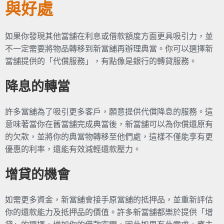
與好處
如果你發現其他當舖在利息或借款額度方面更具吸引力，並
不一定需要將物品轉移到新當舖再辦理典當。你可以選擇新
當舖提供的「代償服務」，有點像是銀行的轉貸服務。
降息的轉當
許多當舖為了吸引更多客戶，願意提供代償降息的服務。這
意味著當你在舊當舖完成典當後，新當舖可以為你償還原有
的欠款，並將你的典當物轉移至他們處，這樣不僅能享有更
優惠的利率，還能有效減輕還款壓力。
增貸的機會
如需更多資金，新當舖會接手原當舖的抵押品，並重新評估
你的還款能力及抵押品的價值。許多新當舖都樂於提供「增