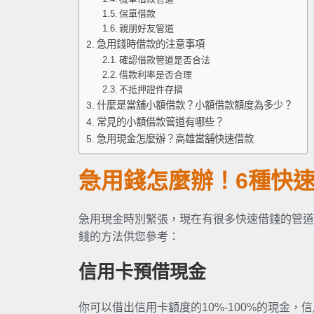
保單借款
親朋好友管道
急用錢時借款的注意事項
確認借款管道是否合法
借款利率是否合理
不抵押證件存摺
什麼是當舖小額借款？小額借款額度為多少？
常見的小額借款管道有哪些？
急用現金怎麼辦？高雄當舖快速借款
急用錢怎麼辦！6種快
急用現金時別緊張，現在有很多快速借錢的管道
錢的方法供您參考：
信用卡預借現金
你可以借出信用卡額度的10%-100%的現金