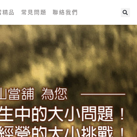
當精品
常見問題
聯絡我們