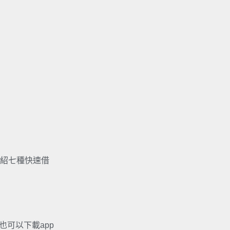
紹七種快速借
也可以下載app