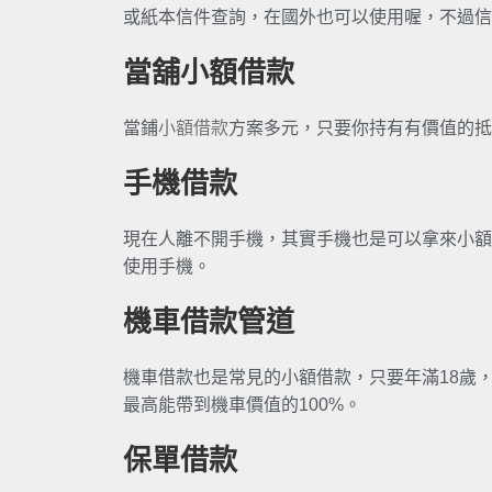
或紙本信件查詢，在國外也可以使用喔，不過信
當舖小額借款
當鋪
小額借款
方案多元，只要你持有有價值的抵
手機借款
現在人離不開手機，其實手機也是可以拿來小額
使用手機。
機車借款管道
機車借款也是常見的小額借款，只要年滿18歲
最高能帶到機車價值的100%。
保單借款