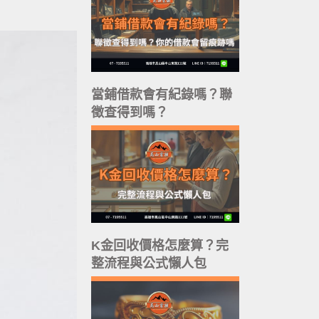
當鋪借款會有紀錄嗎？聯
徵查得到嗎？
K金回收價格怎麼算？完
整流程與公式懶人包