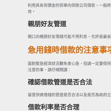
利用具有保價金的保單向保險公司借款，一般終
效。
親朋好友管道
開口向親朋好友借錢可能不用利息，也許是最省
急用錢時借款的注意事
面對緊急經濟狀況難免會心急，但請一定要保持
注意的事，請仔細閱讀：
確認借款管道是否合法
留意快速借錢的管道是否合法以及是否為政府立
借款利率是否合理