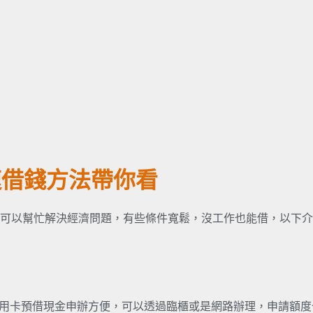
速借錢方法帶你看
可以幫忙解決經濟問題，有些條件寬鬆，沒工作也能借，以下介
，信用卡預借現金申辦方便，可以透過臨櫃或是網路辦理，申請額度