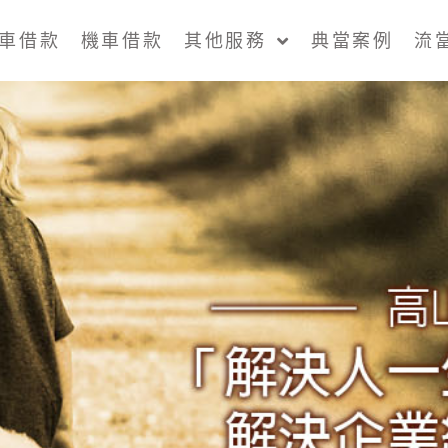
車借款
機車借款
其他服務
典當案例
流