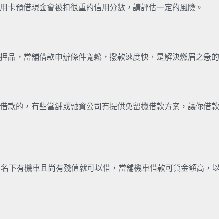
用卡預借現金會被扣很重的信用分數，請評估一定的風險。
押品，當舖借款申辦條件寬鬆，撥款速度快，是解決燃眉之急的
借款的，有些當舖或融資公司有提供免留機借款方案，讓你借款
，名下有機車且尚有殘值就可以借，當舖機車借款可貸金額高，