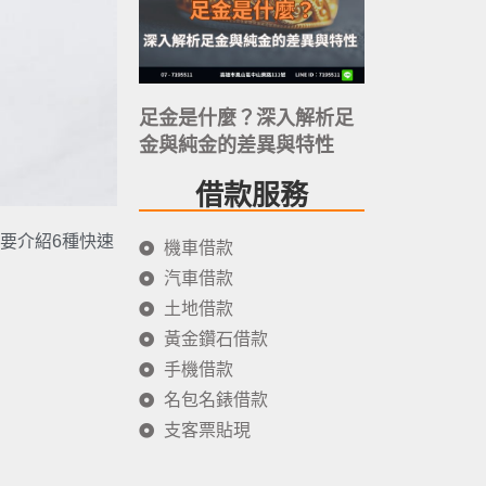
足金是什麼？深入解析足
金與純金的差異與特性
借款服務
要介紹6種快速
機車借款
汽車借款
土地借款
黃金鑽石借款
手機借款
名包名錶借款
支客票貼現