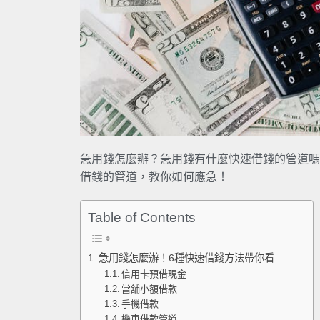
急用錢怎麼辦？急用錢有什麼快速借錢的管道嗎
借錢的管道，教你如何應急！
Table of Contents
急用錢怎麼辦！6種快速借錢方法帶你看
信用卡預借現金
當舖小額借款
手機借款
機車借款管道