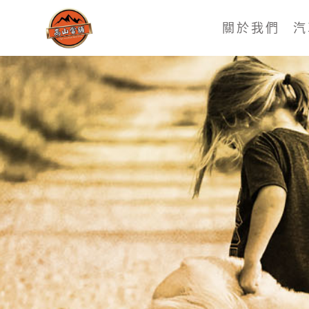
關於我們
汽