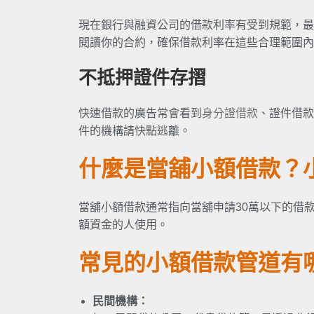
現在銀行與融資公司的借款利率有受到規範，最
閱讀你的合約，確保借款利率在這些合理範圍內
不抵押證件存摺
快速借款的廣告常會看到
身分證借款
、證件借款
件的機構請快點逃離。
什麼是當舖小額借款？
當舖小額借款通常指向當舖申請30萬以下的借款
額資金的人使用。
常見的小額借款管道有
民間機構：