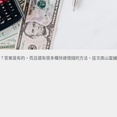
？答案是有的，而且還有很多種快速借錢的方法，這次高山當舖