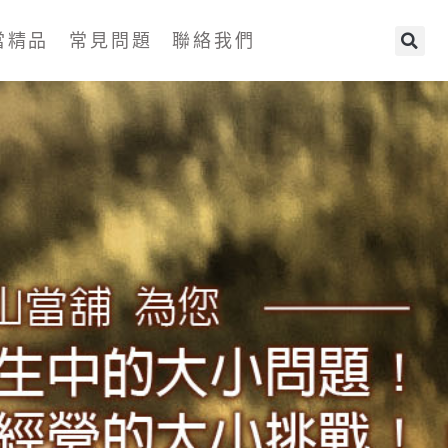
當精品
常見問題
聯絡我們