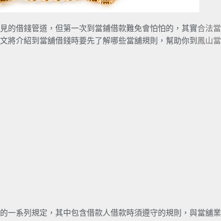
見的借錢管道，但第一次到當鋪借款難免會怕怕的，其實
合法當
文將介紹到當舖借錢時要先了解哪些當舖規則，幫助你到
鳳山當
的一系列規定，其中包含借款人借款時須遵守的規則，與當舖業