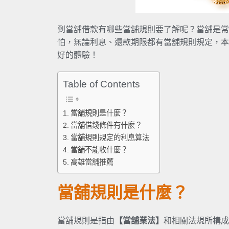
到當舖借款有哪些當舖規則要了解呢？當舖是常
怕，無論利息、還款期限都有當舖規則規定，本
好的體驗！
Table of Contents
當舖規則是什麼？
當舖借錢條件有什麼？
當舖規則規定的利息算法
當舖不能收什麼？
高雄當舖推薦
當舖規則是什麼？
當舖規則是指由
【當舖業法】
和相關法規所構成