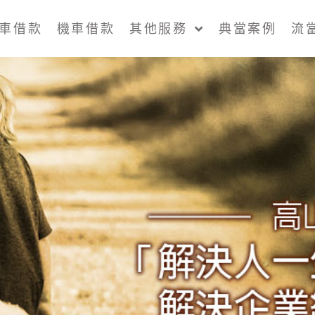
車借款
機車借款
其他服務
典當案例
流