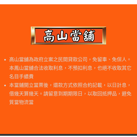
高山當舖為政府立案之民間貸款公司，免留車、免保人。
本鳳山當舖合法收取利息，不預扣利息，也絕不收取其它
名目手續費
本當鋪開立當票後，還款方式依照合約記載，以日計息，
借幾天算幾天。請留意到期期限日，以取回抵押品，避免
質當物流當