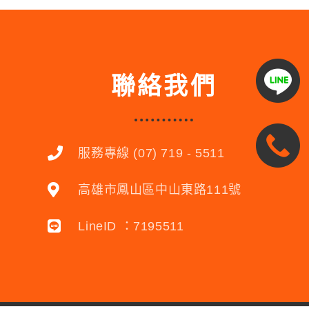
聯絡我們
服務專線 (07) 719 - 5511
高雄市鳳山區中山東路111號
LineID ：7195511