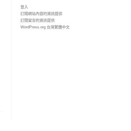
登入
訂閱網站內容的資訊提供
訂閱留言的資訊提供
WordPress.org 台灣繁體中文