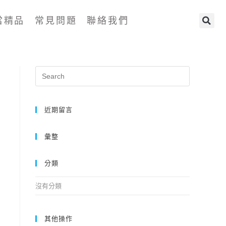
當精品
常見問題
聯絡我們
近期留言
彙整
分類
沒有分類
其他操作