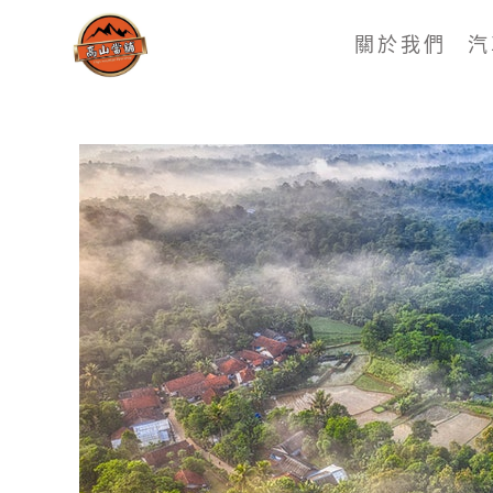
關於我們
汽