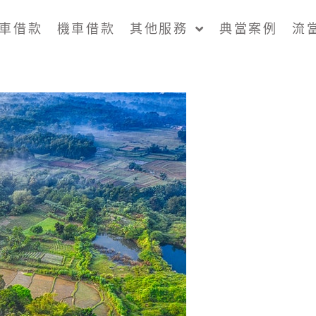
車借款
機車借款
其他服務
典當案例
流