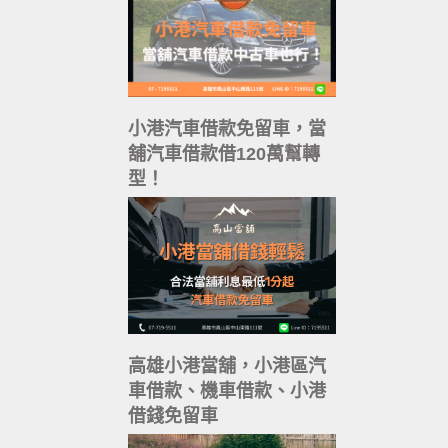
小港汽車借款免留車，當
舖汽車借款借120萬幫轉
型！
高雄小港當舖，小港區汽
車借款、機車借款、小港
借錢免留車