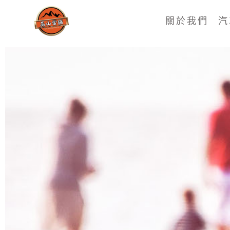
關於我們
汽