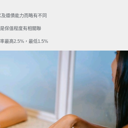
以及還債能力而略有不同
是保值程度有相關聯
高2.5%，最低1.5%