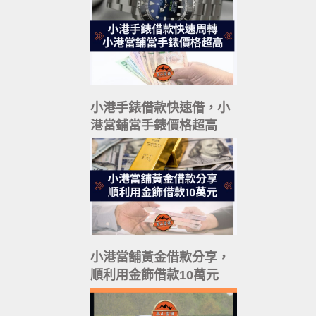
小港手錶借款快速借，小
港當鋪當手錶價格超高
小港當舖黃金借款分享，
順利用金飾借款10萬元