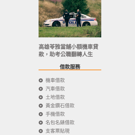
高雄苓雅當舖小額機車貸
款，助考公職翻轉人生
借款服務
機車借款
汽車借款
土地借款
黃金鑽石借款
手機借款
名包名錶借款
支客票貼現