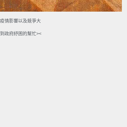
疫情影響以及競爭大
到政府紓困的幫忙><