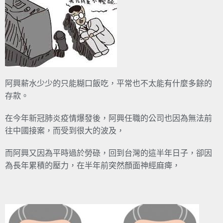
阿興薪水少少的只能糊口飯吃，平常也不太能有什麼多餘的
存款。
在今年新冠肺炎疫情爆發後，阿興任職的公司也因為無法前
往中國接案，而受到很大的波及，
而阿興又因為平時過於勞碌，回到台灣的這半年日子，卻因
為長年累積的壓力，在半年前突然顏面神經麻痺，