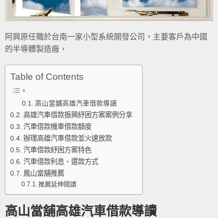
阿興原任職於台南一家小型系統開發公司，主要客戶為中國
的半導體製造廠，
Table of Contents
高山當舖高雄汽車借款導讀
高雄汽車借款振興紓困方案案例分享
汽車借款機車借款額度
辦理高雄汽車借款並火速放款
汽車借款紓困方案特色
汽車借款利息、還款方式
鳳山當舖推薦
推薦延伸閱讀
高山當舖高雄汽車借款導讀