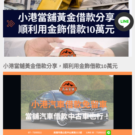
小港當舖黃金借款分享，順利用金飾借款10萬元