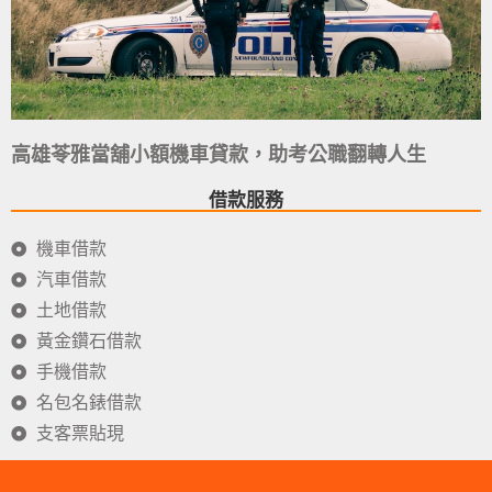
高雄苓雅當舖小額機車貸款，助考公職翻轉人生
借款服務
機車借款
汽車借款
土地借款
黃金鑽石借款
手機借款
名包名錶借款
支客票貼現