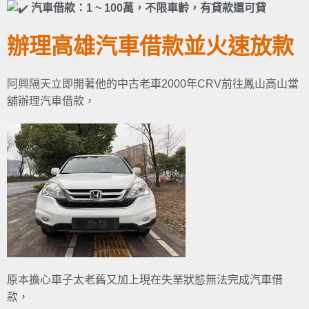
汽車借款：1 ~ 100萬，不限車齡，有貸款還可貸
辦理高雄汽車借款並火速放款
阿興隔天立即開著他的中古老車2000年CRV前往鳳山高山當
舖辦理汽車借款，
原本擔心車子太老舊又加上現在失業狀態無法完成汽車借
款，