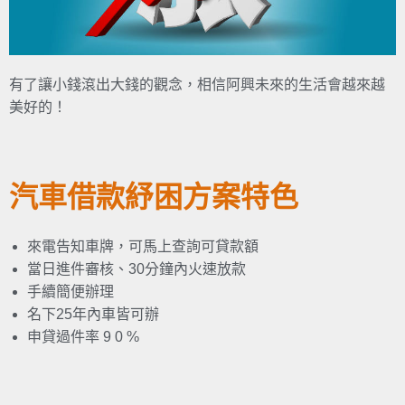
有了讓小錢滾出大錢的觀念，相信阿興未來的生活會越來越
美好的！
汽車借款紓困方案特色
來電告知車牌，可馬上查詢可貸款額
當日進件審核、30分鐘內火速放款
手續簡便辦理
名下25年內車皆可辦
申貸過件率 9 0 %