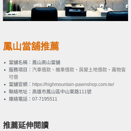
鳳山當舖推薦
當舖名稱：鳳山高山當舖
服務項目：
汽車借款
、
機車借款
、
房屋土地借款
、
萬物皆
可借
當舖官網：
https://highmountain-pawnshop.com.tw/
聯絡地址：高雄市鳳山區中山東路111號
連絡電話：07-7195511
推薦延伸閱讀