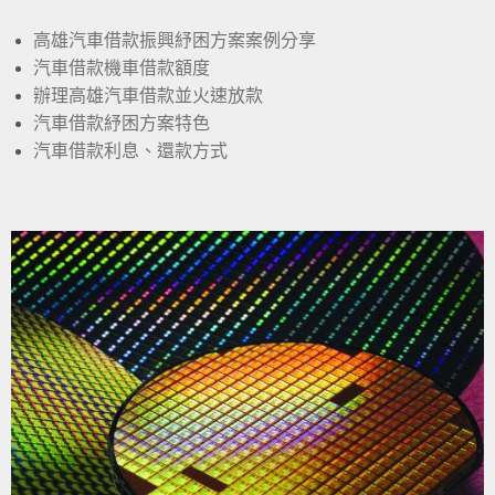
高雄汽車借款振興紓困方案案例分享
汽車借款機車借款額度
辦理高雄汽車借款並火速放款
汽車借款紓困方案特色
汽車借款利息、還款方式