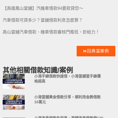
【高雄鳳山當舖】汽機車借款94要款貸您～
汽車借款可貸多少？當舖借款利息怎麼算？
高山當舖汽車借款、機車借款審核門檻低，鈔給力！
回典當案例
其他相關借款知識/案例
小港手錶借款快速借，小港當鋪當手錶價
格超高
小港當舖黃金借款分享，順利用金飾借款
10萬元
小港汽車借款免留車，當舖汽車借款借120