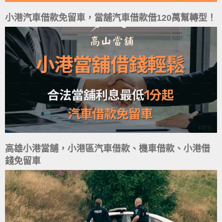
小港汽車借款免留車，當舖汽車借款借120萬幫轉型！
高雄小港當舖，小港區汽車借款、機車借款、小港借
錢免留車