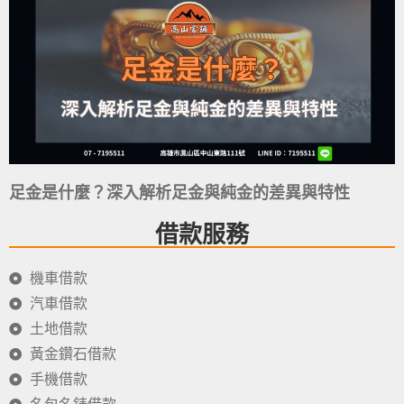
足金是什麼？深入解析足金與純金的差異與特性
借款服務
機車借款
汽車借款
土地借款
黃金鑽石借款
手機借款