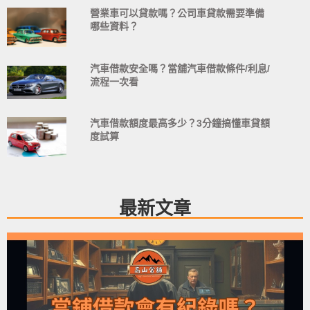
營業車可以貸款嗎？公司車貸款需要準備
哪些資料？
汽車借款安全嗎？當舖汽車借款條件/利息/
流程一次看
汽車借款額度最高多少？3分鐘搞懂車貸額
度試算
最新文章