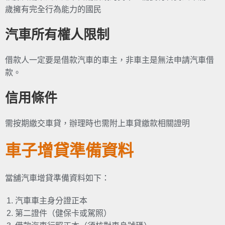
歲擁有完全行為能力的國民
汽車所有權人限制
借款人一定要是借款汽車的車主，非車主是無法申請汽車借
款。
信用條件
需按期繳交車貸，辦理時也需附上車貸繳款相關證明
車子增貸準備資料
當舖汽車增貸準備資料如下：
汽車車主身分證正本
第二證件（健保卡或駕照）