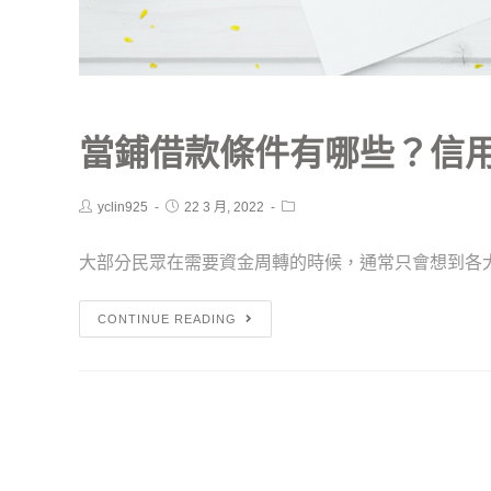
當鋪借款條件有哪些？信
yclin925
22 3 月, 2022
大部分民眾在需要資金周轉的時候，通常只會想到各大銀
CONTINUE READING