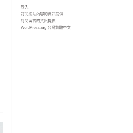
登入
訂閱網站內容的資訊提供
訂閱留言的資訊提供
WordPress.org 台灣繁體中文