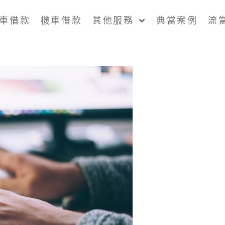
車借款
機車借款
其他服務
典當案例
流