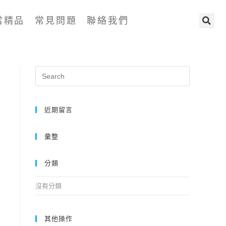
當精品
常見問題
聯絡我們
近期留言
彙整
分類
沒有分類
其他操作