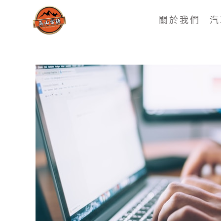
關於我們
汽