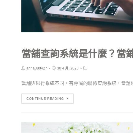
當舖查詢系統是什麼？當
anna880427
30 4 月, 2023
當舖與銀行系統不同，有專屬的聯徵查詢系統，當舖聯徵
CONTINUE READING