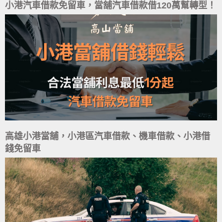
小港汽車借款免留車，當舖汽車借款借120萬幫轉型！
高雄小港當舖，小港區汽車借款、機車借款、小港借
錢免留車