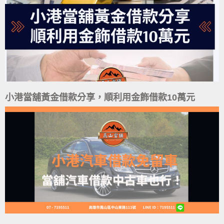
小港當舖黃金借款分享，順利用金飾借款10萬元