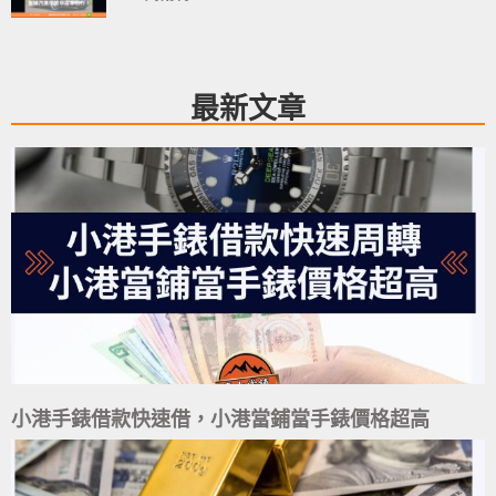
最新文章
小港手錶借款快速借，小港當鋪當手錶價格超高