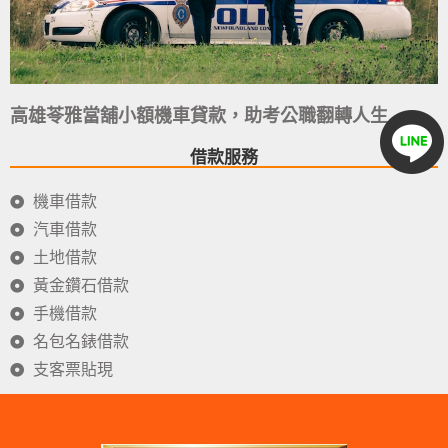
高雄苓雅當舖小額機車貸款，助考公職翻轉人生
借款服務
機車借款
汽車借款
土地借款
黃金鑽石借款
手機借款
名包名錶借款
支客票貼現