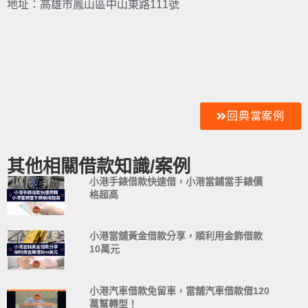
地址：高雄市鳳山區中山東路111號
回典當案例
其他相關借款知識/案例
小港手錶借款快速借，小港當鋪當手錶價
格超高
小港當舖黃金借款分享，順利用金飾借款
10萬元
小港汽車借款免留車，當舖汽車借款借120
萬幫轉型！