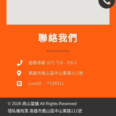
聯絡我們
服務專線 (07) 719 - 5511
高雄市鳳山區中山東路111號
LineID ：7195511
©
2026
高山當舖 All Rights Reserved
隱私權政策
高雄市
鳳山區中山東路111號