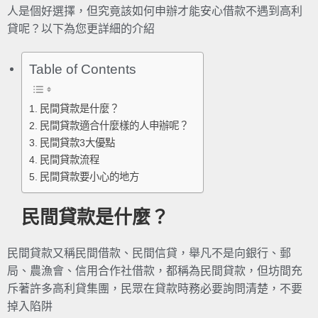
人是個好選擇，但究竟該如何申辦才能安心借款不遇到高利
貸呢？以下為您更詳細的介紹
Table of Contents
民間貸款是什麼？
民間貸款適合什麼樣的人申辦呢？
民間貸款3大優點
民間貸款流程
民間貸款要小心的地方
民間貸款是什麼？
民間貸款又稱民間借款、民間信貸，舉凡不是向銀行、郵
局、農漁會、信用合作社借款，都稱為民間貸款，但坊間充
斥著許多高利貸集團，民眾在貸款時務必要詢問清楚，不要
掉入陷阱