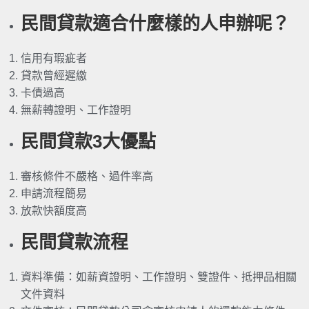
民間貸款適合什麼樣的人申辦呢？
信用有瑕疵者
貸款曾經遲繳
卡債過高
無薪轉證明、工作證明
民間貸款3大優點
審核條件不嚴格、過件率高
申請流程簡易
放款快額度高
民間貸款流程
資料準備：如薪資證明、工作證明、雙證件、抵押品相關
文件資料