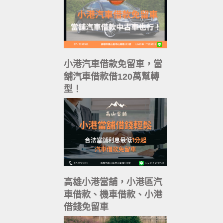
小港汽車借款免留車，當
舖汽車借款借120萬幫轉
型！
高雄小港當舖，小港區汽
車借款、機車借款、小港
借錢免留車