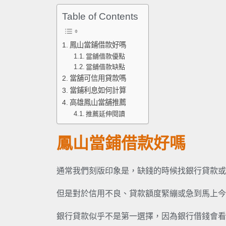
Table of Contents
鳳山當鋪借款好嗎
當舖借款優點
當舖借款缺點
當舖可信用貸款嗎
當鋪利息如何計算
高雄鳳山當舖推薦
推薦延伸閱讀
鳳山當鋪借款好嗎
通常我們刻版印象是，缺錢的時候找銀行貸款或
但是對於信用不良、貸款額度緊繃或急到馬上今
銀行貸款似乎不是第一選擇，因為銀行借錢會看