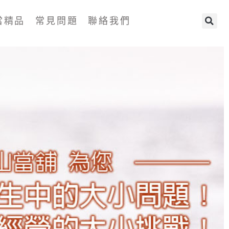
當精品
常見問題
聯絡我們