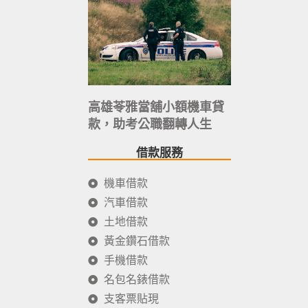
高雄苓雅當舖小額機車貸
款，助考公職翻轉人生
借款服務
機車借款
汽車借款
土地借款
黃金鑽石借款
手機借款
名包名錶借款
支客票貼現