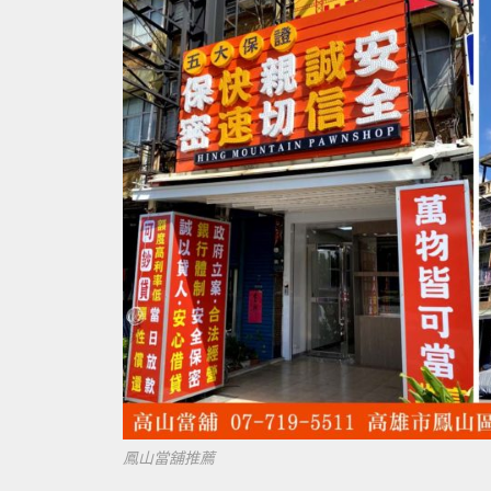
鳳山當舖推薦