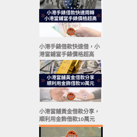
小港手錶借款快速借，小
港當鋪當手錶價格超高
小港當舖黃金借款分享，
順利用金飾借款10萬元