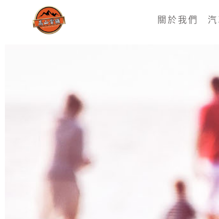
關於我們
汽