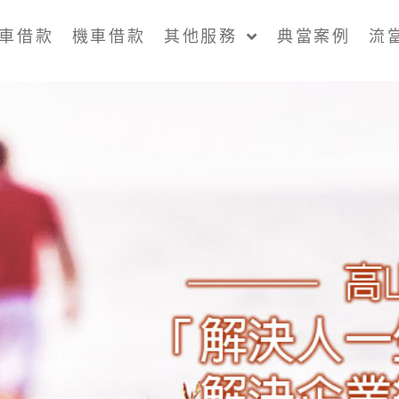
車借款
機車借款
其他服務
典當案例
流