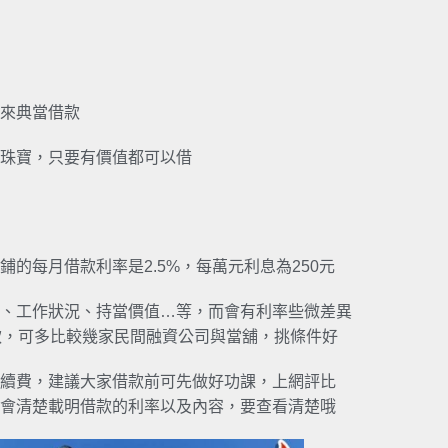
來典當借款
珠寶，只要有價值都可以借
的每月借款利率是2.5%，每萬元利息為250元
、工作狀況、持當價值…等，而會有利率些微差異
款，可多比較幾家民間融資公司與當舖，挑條件好
續費，建議大家借款前可先做好功課，上網評比
會清楚載明借款的利率以及內容，要查看清楚哦