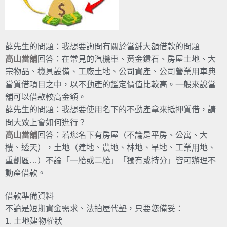
薛先生的問題：我想要詢問有關於當舖大額借款的問題
高山當舖
回答：在常見的汽機車、黃金鑽石、房屋土地、大
宗物品、機具設備、工廠土地、公司資產、公司營業用車典
當質借項目之中，以不動產的鑑定價值比較高。一般來說當
舖可以借款較高金額。
薛先生的問題：我想要使用名下的不動產拿來抵押質借，請
問大致上會如何進行？
高山當舖
回答：若您名下有房屋（不論是平房、公寓、大
樓、透天），土地（建地、農地、林地、旱地、工業用地、
重劃區…）不論「一胎或二胎」「獨有或持分」皆可辦理不
動產借款。
借款準備資料
不論是短期資金需求、法拍屋代墊，只要您備妥：
1. 土地建物權狀