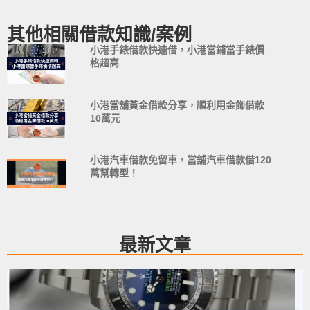
其他相關借款知識/案例
小港手錶借款快速借，小港當鋪當手錶價
格超高
小港當舖黃金借款分享，順利用金飾借款
10萬元
小港汽車借款免留車，當舖汽車借款借120
萬幫轉型！
最新文章