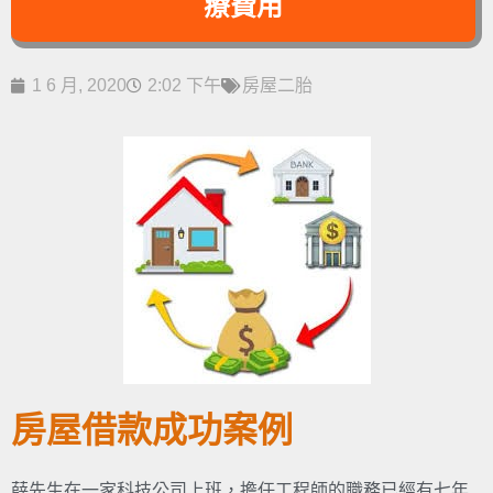
療費用
1 6 月, 2020
2:02 下午
房屋二胎
房屋借款成功案例
薛先生在一家科技公司上班，擔任工程師的職務已經有七年