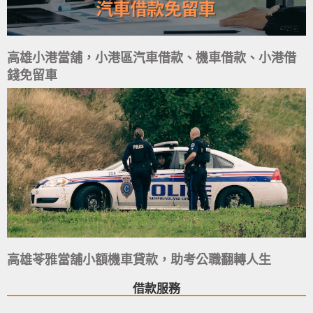
高雄小港當舖，小港區汽車借款、機車借款、小港借
錢免留車
高雄苓雅當舖小額機車貸款，助考公職翻轉人生
借款服務