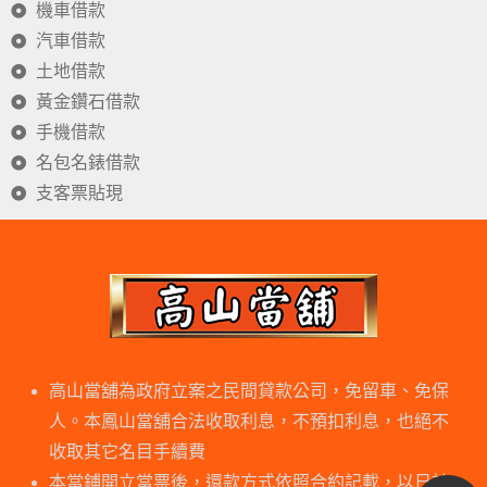
機車借款
汽車借款
土地借款
黃金鑽石借款
手機借款
名包名錶借款
支客票貼現
高山當舖為政府立案之民間貸款公司，免留車、免保
人。本鳳山當舖合法收取利息，不預扣利息，也絕不
收取其它名目手續費
本當鋪開立當票後，還款方式依照合約記載，以日計