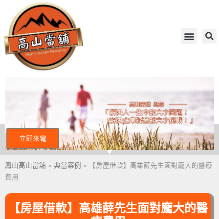
立即來電
鳳山高山當舖
»
典當案例
»
【房屋借款】高雄薛先生面對龐大的醫療
費用
【房屋借款】高雄薛先生面對龐大的醫