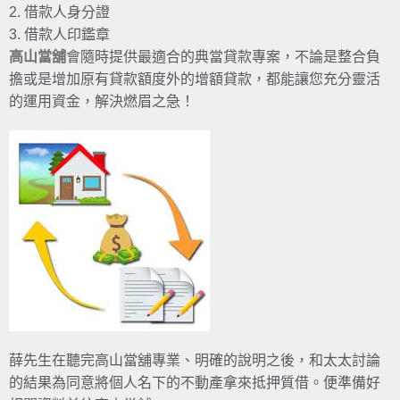
2. 借款人身分證
3. 借款人印鑑章
高山當舖
會隨時提供最適合的典當貸款專案，不論是整合負
擔或是增加原有貸款額度外的增額貸款，都能讓您充分靈活
的運用資金，解決燃眉之急！
薛先生在聽完高山當舖專業、明確的說明之後，和太太討論
的結果為同意將個人名下的不動產拿來抵押質借。便準備好