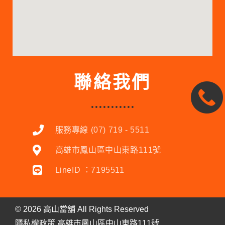
聯絡我們
服務專線 (07) 719 - 5511
高雄市鳳山區中山東路111號
LineID ：7195511
©
2026
高山當舖 All Rights Reserved
隱私權政策
高雄市
鳳山區中山東路111號