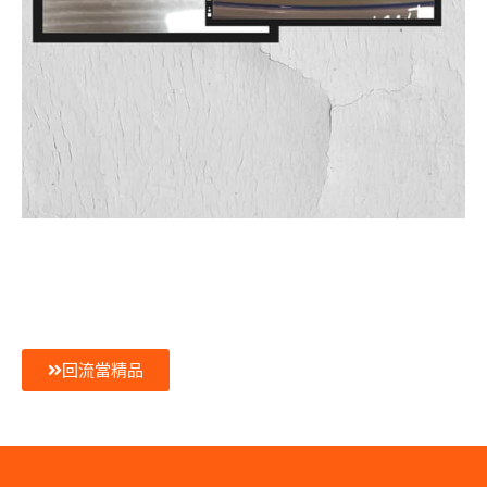
回流當精品